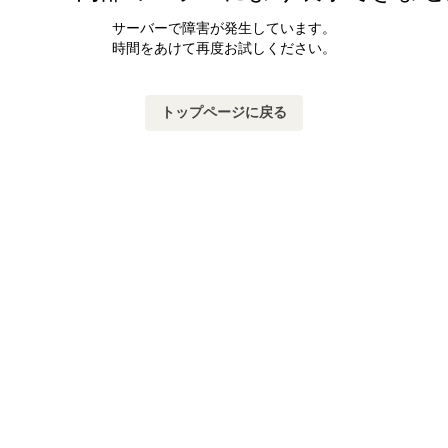
サーバーで障害が発生しています。
時間をあけて再度お試しください。
トップページに戻る