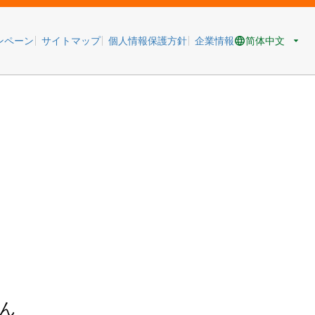
简体中文
ンペーン
サイトマップ
個人情報保護方針
企業情報
ん