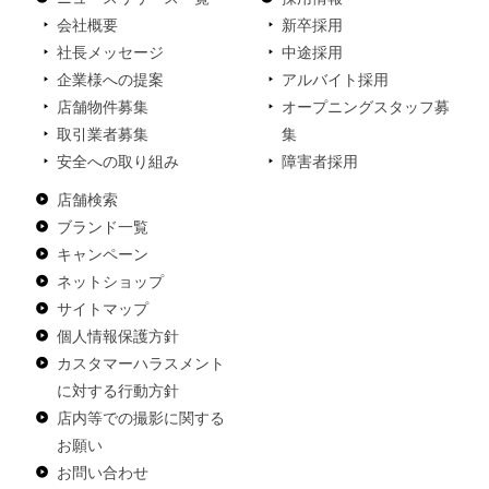
会社概要
新卒採用
社長メッセージ
中途採用
企業様への提案
アルバイト採用
店舗物件募集
オープニングスタッフ募
取引業者募集
集
安全への取り組み
障害者採用
店舗検索
ブランド一覧
キャンペーン
ネットショップ
サイトマップ
個人情報保護方針
カスタマーハラスメント
に対する行動方針
店内等での撮影に関する
お願い
お問い合わせ