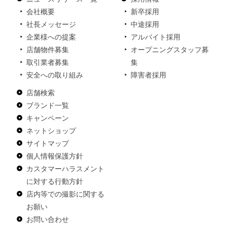
会社概要
新卒採用
社長メッセージ
中途採用
企業様への提案
アルバイト採用
店舗物件募集
オープニングスタッフ募
取引業者募集
集
安全への取り組み
障害者採用
店舗検索
ブランド一覧
キャンペーン
ネットショップ
サイトマップ
個人情報保護方針
カスタマーハラスメント
に対する行動方針
店内等での撮影に関する
お願い
お問い合わせ