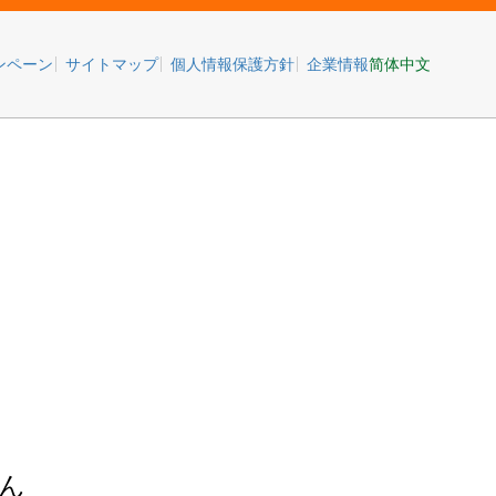
简体中文
ンペーン
サイトマップ
個人情報保護方針
企業情報