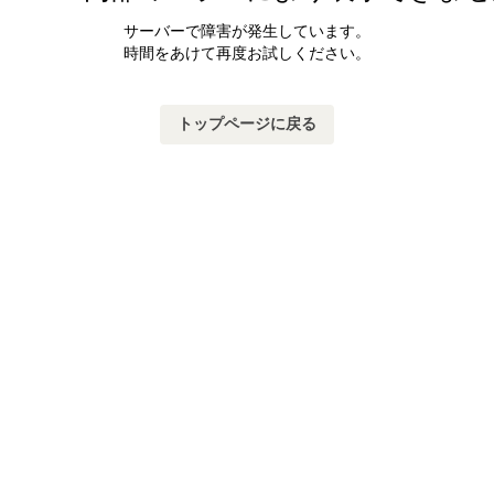
サーバーで障害が発生しています。
時間をあけて再度お試しください。
トップページに戻る