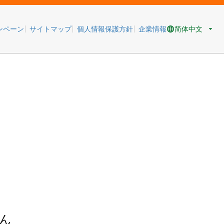
简体中文
ンペーン
サイトマップ
個人情報保護方針
企業情報
ん