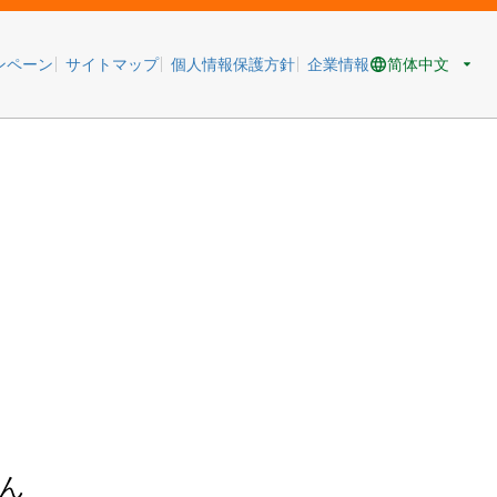
简体中文
ンペーン
サイトマップ
個人情報保護方針
企業情報
ん