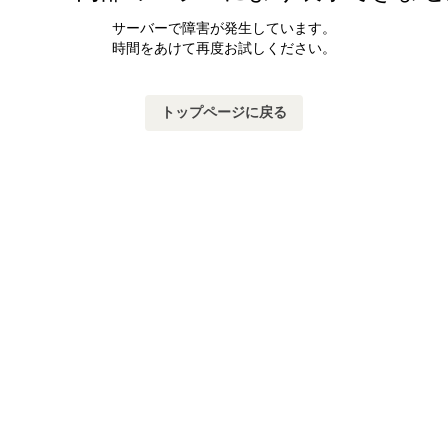
サーバーで障害が発生しています。
時間をあけて再度お試しください。
トップページに戻る