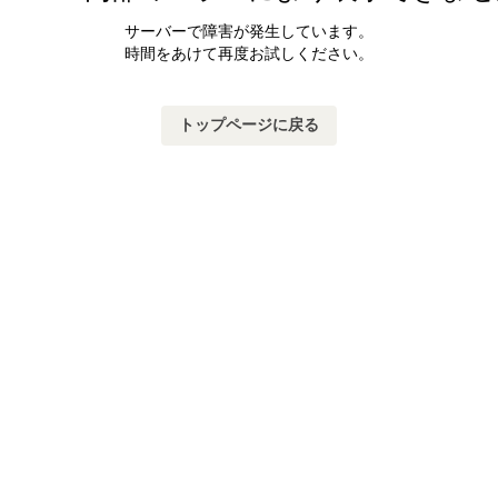
サーバーで障害が発生しています。
時間をあけて再度お試しください。
トップページに戻る