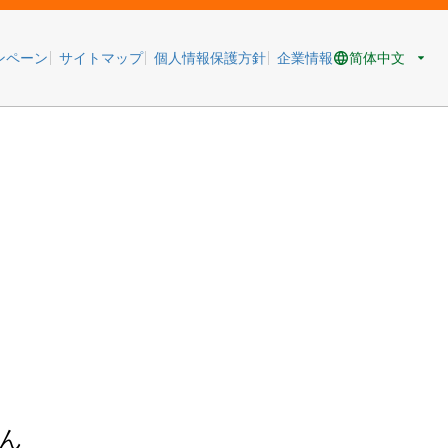
简体中文
ンペーン
サイトマップ
個人情報保護方針
企業情報
ん