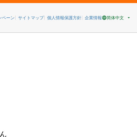
简体中文
ンペーン
サイトマップ
個人情報保護方針
企業情報
ん