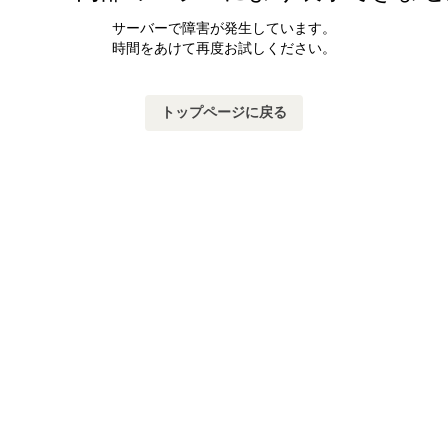
サーバーで障害が発生しています。
時間をあけて再度お試しください。
トップページに戻る