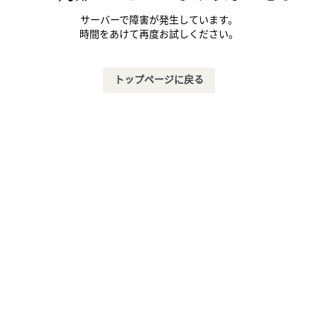
サーバーで障害が発生しています。
時間をあけて再度お試しください。
トップページに戻る