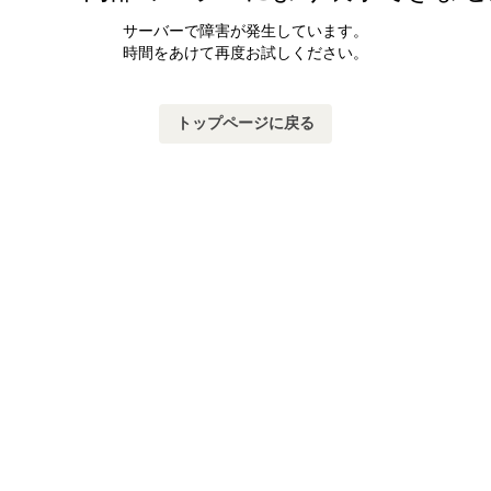
サーバーで障害が発生しています。
時間をあけて再度お試しください。
トップページに戻る