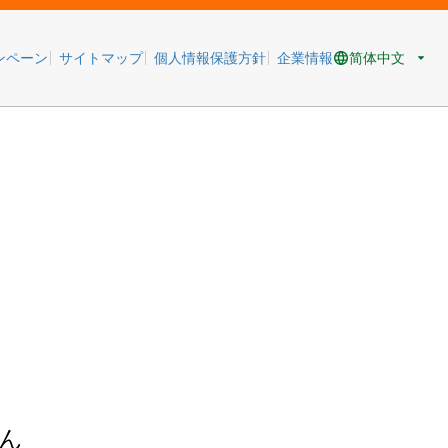
简体中文
ンペーン
サイトマップ
個人情報保護方針
企業情報
ん