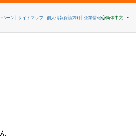
简体中文
ンペーン
サイトマップ
個人情報保護方針
企業情報
ん