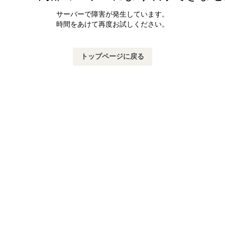
サーバーで障害が発生しています。
時間をあけて再度お試しください。
トップページに戻る